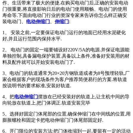
作、生活带来了极大的便捷,在购买电动门后,正确的安装电动
门很重要,将直接影响日后的电动门使用顺畅、电动门的使用
寿命等.下面由电动门行业的资深专家来告诉你怎么样正确安
装电动门、
电动伸缩门
、
伸缩门
:
1、 安装之前,一定要保证电动门运行的地面已经用水泥硬化
好,并且运行范围内保持水平.
2、 电动门的固定一端要铺设好220V/5A的电源.并保证电源能
单独控制,具备漏电保护装置.具备以上条件,准备好安装用的材
料及配件就可以开始安装电动门了.
3、电动门的轨道通常为20×20方钢轨道或者为8号预埋轻轨,厂
家会根据客户的现场条件为客户推荐简便易行的方案.将轨道
按说明书的要求标准,安装好轨道.
4、把
电动伸缩门
摆放在已经安装好的轨道上,让主机中间的导
向轮放在轨道上,把门体调正.轨道安装完毕
5、选择好固定门体尾部的位置,确保伸缩门在中间线的位置,用
膨胀螺栓和固定卡把电动伸缩门门体尾部固定好.
6、开门限位的安装方法:把门体收缩到一起,要留有一定的活动