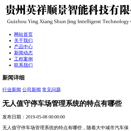
网站首页
关于我们
产品中心
新闻动态
工程案例
联系我们
新闻详细
行业新闻
公司新闻
常见问题
无人值守停车场管理系统的特点有哪些
发布日期：2019-05-08 00:00:00
无人值守停车场管理系统的特点有哪些，随着大中城市汽车保